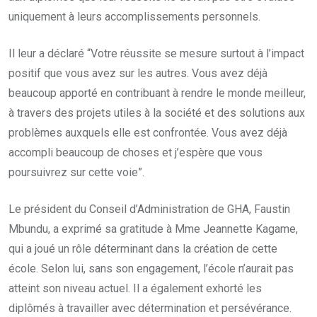
uniquement à leurs accomplissements personnels.
Il leur a déclaré “Votre réussite se mesure surtout à l’impact
positif que vous avez sur les autres. Vous avez déjà
beaucoup apporté en contribuant à rendre le monde meilleur,
à travers des projets utiles à la société et des solutions aux
problèmes auxquels elle est confrontée. Vous avez déjà
accompli beaucoup de choses et j’espère que vous
poursuivrez sur cette voie”.
Le président du Conseil d’Administration de GHA, Faustin
Mbundu, a exprimé sa gratitude à Mme Jeannette Kagame,
qui a joué un rôle déterminant dans la création de cette
école. Selon lui, sans son engagement, l’école n’aurait pas
atteint son niveau actuel. Il a également exhorté les
diplômés à travailler avec détermination et persévérance.