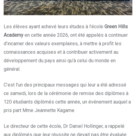
Les élèves ayant achevé leurs études à l’école
Green Hills
Academy
en cette année 2026, ont été appelés à continuer
d’incarner des valeurs exemplaires, à mettre à profit les
connaissances acquises et à contribuer activement au
développement du pays ainsi qu’à celui du monde en
général.
C’est l’un des principaux messages qui leur a été adressé
ce samedi, lors de la cérémonie de remise des diplômes à
120 étudiants diplômés cette année, un événement auquel a
pris part Mme Jeannette Kagame.
Le directeur de cette école, Dr Daniel Hollinger, a rappelé
aux diplômés que leur réussite ne devait pas être évaluée