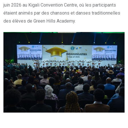
juin 2026 au Kigali Convention Centre, où les participants
étaient animés par des chansons et danses traditionnelles
des élèves de Green Hills Academy.