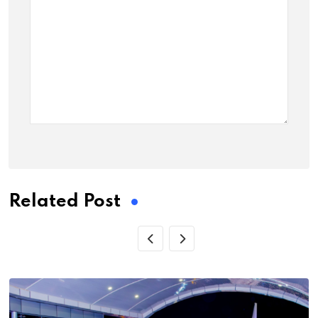
Related Post