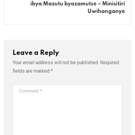
ibya Mazutu byazamutse – Minisitiri
Uwihanganye
Leave a Reply
Your email address will not be published.
Required
fields are marked
*