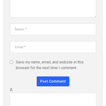
Save my name, email, and website in this
browser for the next time I comment.
Δ