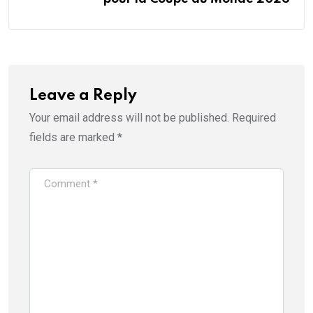
Leave a Reply
Your email address will not be published.
Required
fields are marked
*