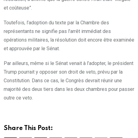
et coûteuse”.
Toutefois, l’adoption du texte par la Chambre des
représentants ne signifie pas l’arrêt immédiat des
opérations militaires, la résolution doit encore être examinée
et approuvée par le Sénat.
Par ailleurs, même si le Sénat venait à l’adopter, le président
Trump pourrait y opposer son droit de veto, prévu par la
Constitution. Dans ce cas, le Congrès devrait réunir une
majorité des deux tiers dans les deux chambres pour passer
outre ce veto.
Share This Post: