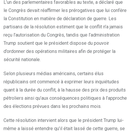
L’un des parlementaires favorables au texte, a déclaré que
le Congrès devait réaffirmer les prérogatives que lui confère
la Constitution en matière de déclaration de guerre. Les
partisans de la résolution estiment que le conflit n’a jamais
reçu l’autorisation du Congrès, tandis que l’administration
Trump soutient que le président dispose du pouvoir
d’ordonner des opérations militaires afin de protéger la
sécurité nationale.
Selon plusieurs médias américains, certains élus
républicains ont commencé à exprimer leurs inquiétudes
quant à la durée du conflit, à la hausse des prix des produits
pétroliers ainsi qu’aux conséquences politiques à l’approche
des élections prévues dans les prochains mois.
Cette résolution intervient alors que le président Trump lui-
même a laissé entendre qu’il était lassé de cette guerre, se