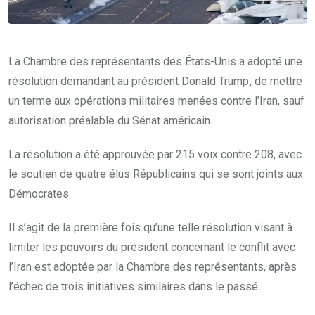
La Chambre des représentants des États-Unis a adopté une
résolution demandant au président Donald Trump
,
de mettre
un terme aux opérations militaires menées contre l’Iran, sauf
autorisation préalable du Sénat américain.
La résolution a été approuvée par 215 voix contre 208, avec
le soutien de quatre élus Républicains qui se sont joints aux
Démocrates.
Il s’agit de la première fois qu’une telle résolution visant à
limiter les pouvoirs du président concernant le conflit avec
l’Iran est adoptée par la Chambre des représentants, après
l’échec de trois initiatives similaires dans le passé.