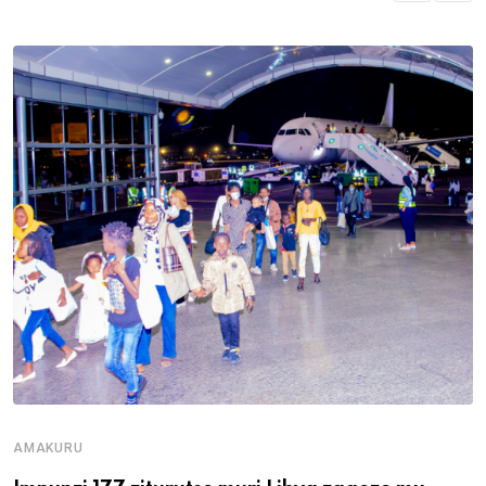
AMAKURU