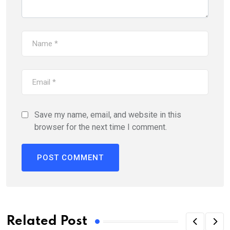
Save my name, email, and website in this
browser for the next time I comment.
Alternative:
Related Post